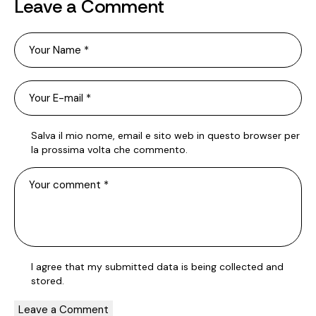
Leave a Comment
Salva il mio nome, email e sito web in questo browser per
la prossima volta che commento.
I agree that my submitted data is being
collected and
stored
.