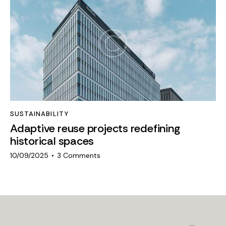
SUSTAINABILITY
Adaptive reuse projects redefining
historical spaces
10/09/2025
3
Comments