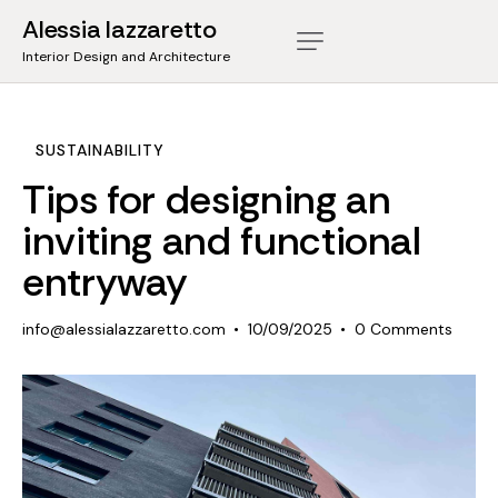
Alessia lazzaretto
Interior Design and Architecture
SUSTAINABILITY
Tips for designing an
inviting and functional
entryway
info@alessialazzaretto.com
10/09/2025
0
Comments