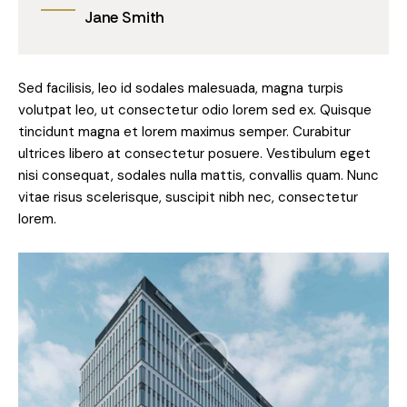
Jane Smith
Sed facilisis, leo id sodales malesuada, magna turpis
volutpat leo, ut consectetur odio lorem sed ex. Quisque
tincidunt magna et lorem maximus semper. Curabitur
ultrices libero at consectetur posuere. Vestibulum eget
nisi consequat, sodales nulla mattis, convallis quam. Nunc
vitae risus scelerisque, suscipit nibh nec, consectetur
lorem.