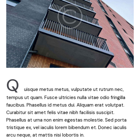
Q
uisque metus metus, vulputate ut rutrum nec,
tempus ut quam. Fusce ultricies nulla vitae odio fringilla
faucibus. Phasellus id metus dui. Aliquam erat volutpat.
Curabitur sit amet felis vitae nibh facilisis suscipit.
Phasellus at urna non enim egestas molestie. Sed porta
tristique ex, vel iaculis lorem bibendum et. Donec iaculis
arcu neque, at mattis nisi lobortis in.