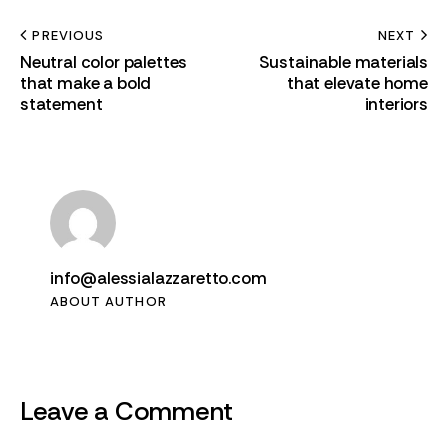
PREVIOUS
NEXT
Neutral color palettes
Sustainable materials
that make a bold
that elevate home
statement
interiors
info@alessialazzaretto.com
ABOUT AUTHOR
Leave a Comment